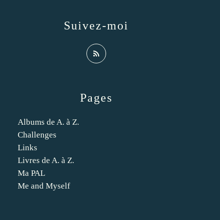
Suivez-moi
Pages
Albums de A. à Z.
Challenges
Links
Livres de A. à Z.
Ma PAL
Me and Myself