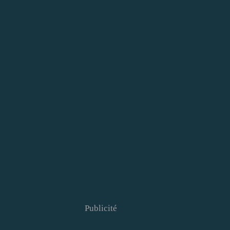
Publicité