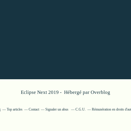
Eclipse Next 2019 - Hébergé par
Overblog
g
Top articles
Contact
Signaler un abus
C.G.U.
Rémunération en droits d'au