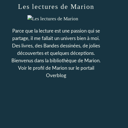
Les lectures de Marion
Parce que la lecture est une passion qui se
partage, il me fallait un univers bien à moi.
Des livres, des Bandes dessinées, de jolies
découvertes et quelques déceptions.
Bienvenus dans la bibliothèque de Marion.
Voir le profil de
Marion
sur le portail
Overblog