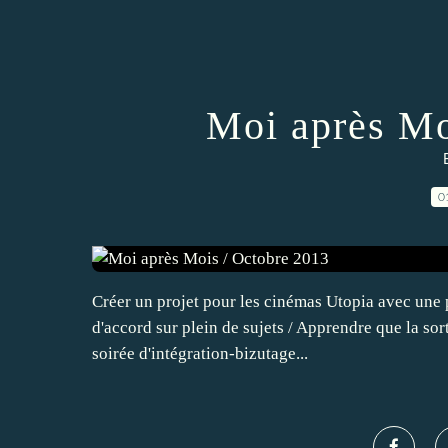
Moi après Mo
0
Créer un projet pour les cinémas Utopia avec une pa
d'accord sur plein de sujets / Apprendre que la sor
soirée d'intégration-bizutage...