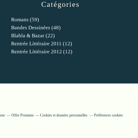
Catégories
Romans
(59)
Bandes Dessinées
(48)
Blabla & Bazar
(22)
Rentrée Littéraire 2011
(12)
Rentrée Littéraire 2012
(12)
teur
Offre Premium
Cookies et données personnelles
Préférences cookies