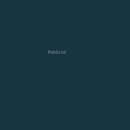
Publicité