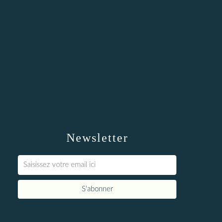
Newsletter