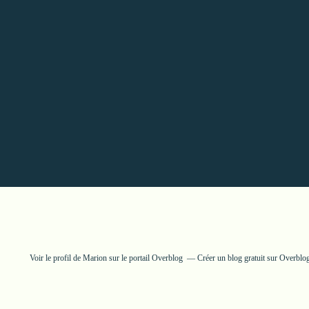
Voir le profil de
Marion
sur le portail Overblog
Créer un blog gratuit sur Overblo