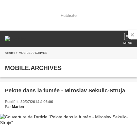
Publicité
MENU
Accueil
» MOBILE.ARCHIVES
MOBILE.ARCHIVES
Pelote dans la fumée - Miroslav Sekulic-Struja
Publié le 30/07/2014 à 06:00
Par
Marion