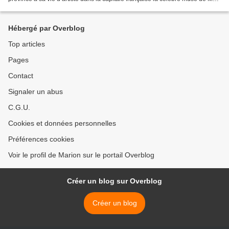
Ray se dévoile et nous montre...
Hébergé par Overblog
Top articles
Pages
Contact
Signaler un abus
C.G.U.
Cookies et données personnelles
Préférences cookies
Voir le profil de Marion sur le portail Overblog
Créer un blog sur Overblog
Créer un blog