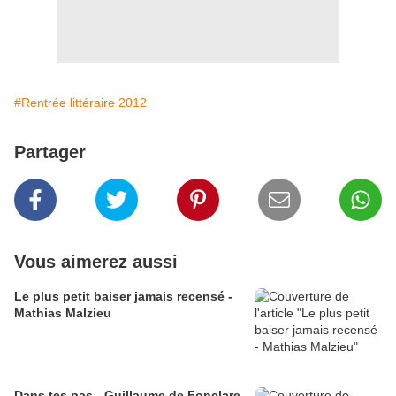
#Rentrée littéraire 2012
Partager
Vous aimerez aussi
Le plus petit baiser jamais recensé -
Mathias Malzieu
Dans tes pas - Guillaume de Fonclare