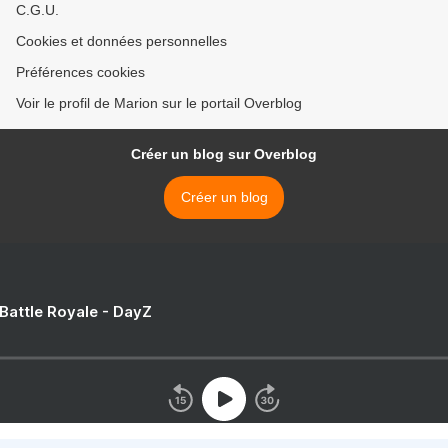
C.G.U.
Cookies et données personnelles
Préférences cookies
Voir le profil de Marion sur le portail Overblog
Créer un blog sur Overblog
Créer un blog
 Battle Royale - DayZ