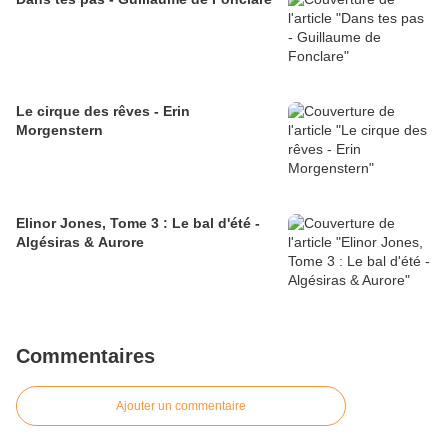
Le cirque des rêves - Erin
Morgenstern
Elinor Jones, Tome 3 : Le bal d'été -
Algésiras & Aurore
Commentaires
Ajouter un commentaire