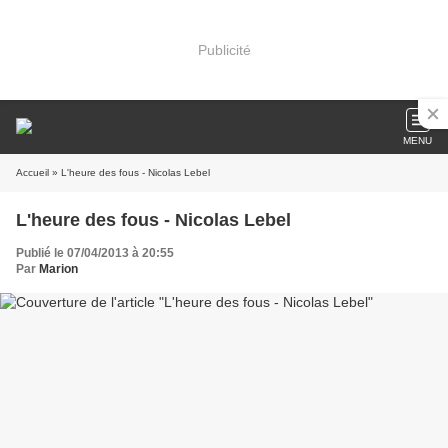
Publicité
MENU
Accueil
» L'heure des fous - Nicolas Lebel
L'heure des fous - Nicolas Lebel
Publié le 07/04/2013 à 20:55
Par
Marion