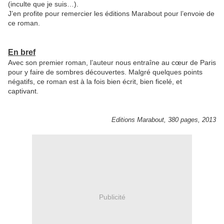
(inculte que je suis…).
J’en profite pour remercier les éditions Marabout pour l’envoie de
ce roman.
En bref
Avec son premier roman, l’auteur nous entraîne au cœur de Paris
pour y faire de sombres découvertes. Malgré quelques points
négatifs, ce roman est à la fois bien écrit, bien ficelé, et
captivant.
Editions Marabout, 380 pages, 2013
Publicité