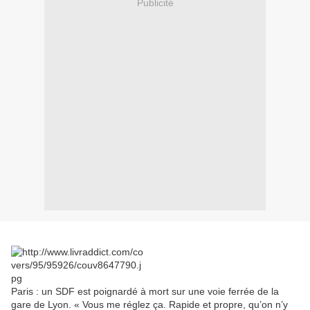
Publicité
Paris : un SDF est poignardé à mort sur une voie ferrée de la
gare de Lyon. « Vous me réglez ça. Rapide et propre, qu’on n’y