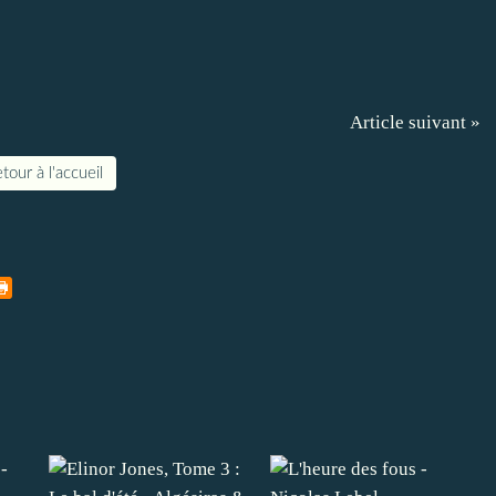
Article suivant »
tour à l'accueil