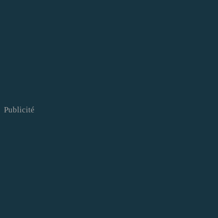
Publicité