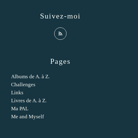
Suivez-moi
Pages
Albums de A. à Z.
Challenges
Links
Livres de A. à Z.
Ma PAL
Me and Myself