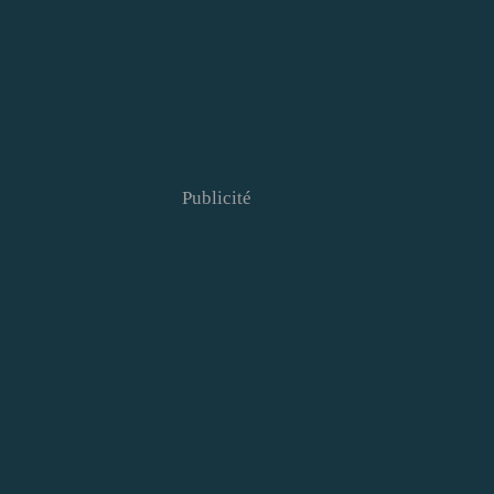
Publicité