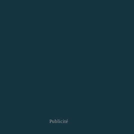
Publicité