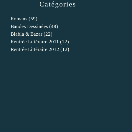
Catégories
Romans
(59)
Bandes Dessinées
(48)
Blabla & Bazar
(22)
Rentrée Littéraire 2011
(12)
Rentrée Littéraire 2012
(12)