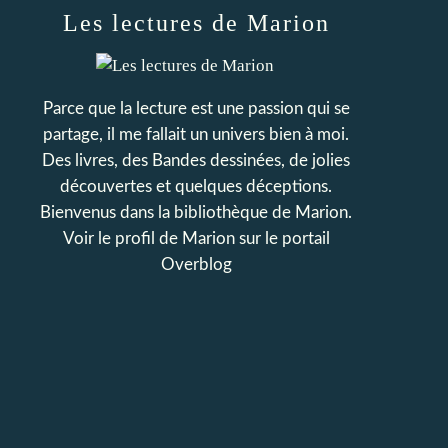
Les lectures de Marion
Parce que la lecture est une passion qui se
partage, il me fallait un univers bien à moi.
Des livres, des Bandes dessinées, de jolies
découvertes et quelques déceptions.
Bienvenus dans la bibliothèque de Marion.
Voir le profil de
Marion
sur le portail
Overblog