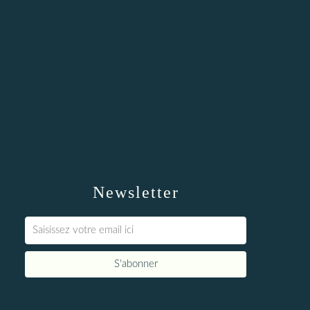
Newsletter