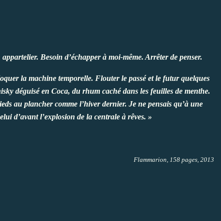
 appartelier. Besoin d’échapper à moi-même. Arrêter de penser.
loquer la machine temporelle. Flouter le passé et le futur quelques
isky déguisé en Coca, du rhum caché dans les feuilles de menthe.
pieds au plancher comme l’hiver dernier. Je ne pensais qu’à une
lui d’avant l’explosion de la centrale à rêves. »
Flammarion
, 158 pages, 2013