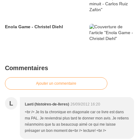
Enola Game - Christel Diehl
Commentaires
Ajouter un commentaire
L
Laeti (histoires-de-livres)
26/09/2012 16:20
<br /> Je lis ta chronique en diagonale car ce livre est dans
ma PAL. Je reviendrai plus tard te donner mon avis. Je retiens
néanmoins que tu as beaucoup aimé ce qui me laisse
présager un bon moment de<br /> lecture! <br />