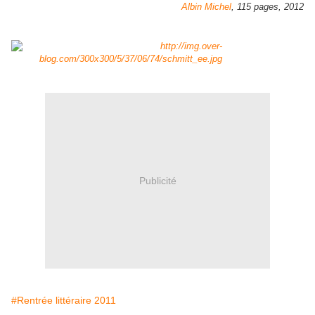
Albin Michel
, 115 pages, 2012
Publicité
#Rentrée littéraire 2011