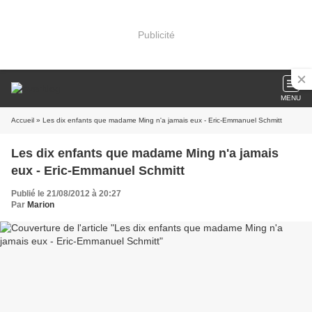
Publicité
MENU
Accueil
» Les dix enfants que madame Ming n'a jamais eux - Eric-Emmanuel Schmitt
Les dix enfants que madame Ming n'a jamais
eux - Eric-Emmanuel Schmitt
Publié le 21/08/2012 à 20:27
Par
Marion