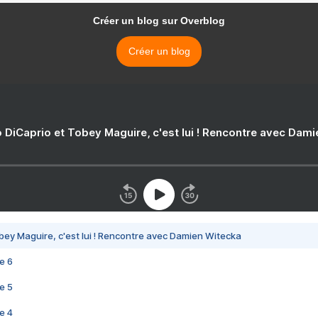
Créer un blog sur Overblog
Créer un blog
 DiCaprio et Tobey Maguire, c'est lui ! Rencontre avec Dam
bey Maguire, c'est lui ! Rencontre avec Damien Witecka
e 6
e 5
e 4