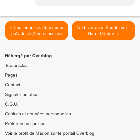
< Challenge livra'deux pour
Un hiver avec Baudelaire -
pal'addict (2ème session)
Harold Cobert >
Hébergé par Overblog
Top articles
Pages
Contact
Signaler un abus
C.G.U.
Cookies et données personnelles
Préférences cookies
Voir le profil de Marion sur le portail Overblog