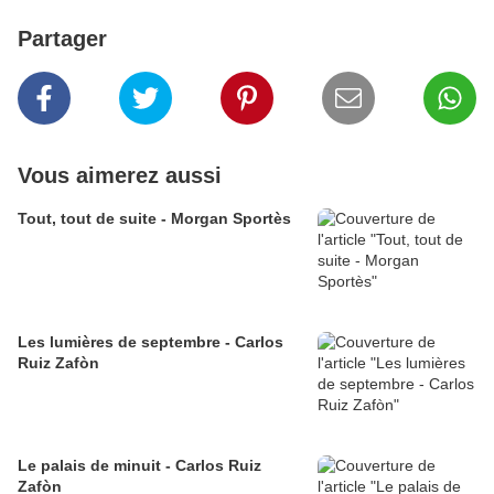
Partager
Vous aimerez aussi
Tout, tout de suite - Morgan Sportès
Les lumières de septembre - Carlos
Ruiz Zafòn
Le palais de minuit - Carlos Ruiz
Zafòn