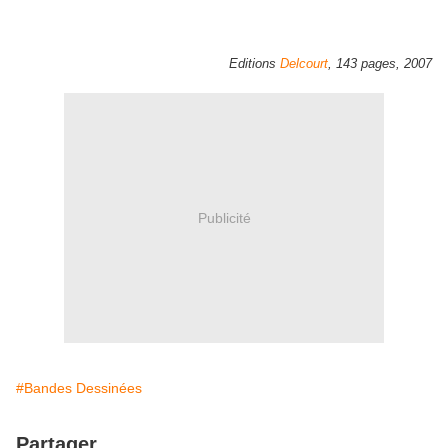
Editions
Delcourt
, 143 pages, 2007
Publicité
#Bandes Dessinées
Partager