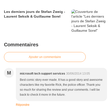
Les derniers jours de Stefan Zweig -
Laurent Seksik & Guillaume Sorel
Commentaires
Ajouter un commentaire
M
microsoft tech support services
30/06/2014 13:05
Best comic story ever made. It has a good story and awesome
characters like my favorite Rick, the police officer. Thank you
so much for sharing the review and your comments. I will be
back to check it more in the future.
Répondre