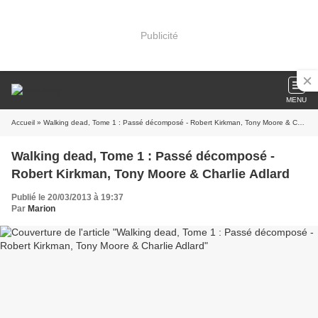
Publicité
MENU
Accueil
» Walking dead, Tome 1 : Passé décomposé - Robert Kirkman, Tony Moore & Charlie Adlard
Walking dead, Tome 1 : Passé décomposé -
Robert Kirkman, Tony Moore & Charlie Adlard
Publié le 20/03/2013 à 19:37
Par
Marion