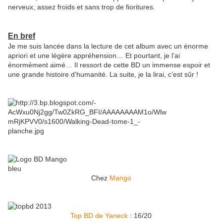
nerveux, assez froids et sans trop de fioritures.
En bref
Je me suis lancée dans la lecture de cet album avec un énorme
apriori et une légère appréhension… Et pourtant, je l’ai
énormément aimé… Il ressort de cette BD un immense espoir et
une grande histoire d’humanité. La suite, je la lirai, c’est sûr !
Chez
Mango
Top BD de Yaneck
: 16/20