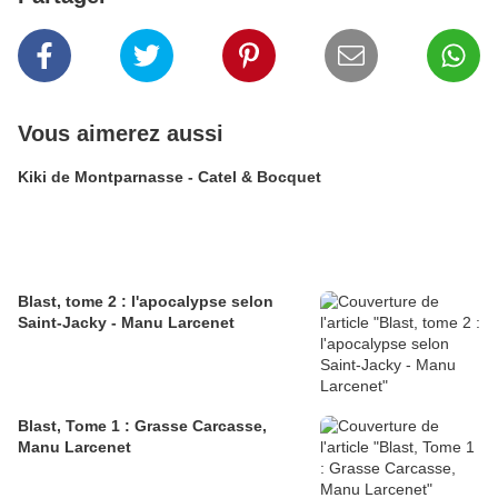
Vous aimerez aussi
Kiki de Montparnasse - Catel & Bocquet
Blast, tome 2 : l'apocalypse selon
Saint-Jacky - Manu Larcenet
Blast, Tome 1 : Grasse Carcasse,
Manu Larcenet