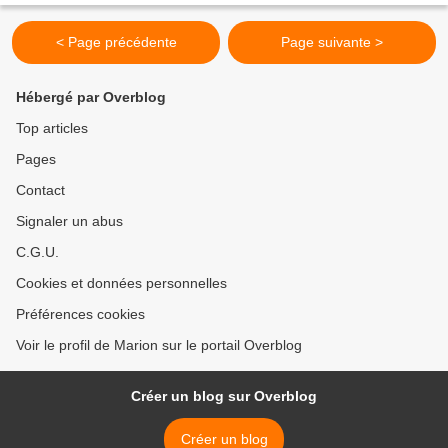
< Page précédente
Page suivante >
Hébergé par Overblog
Top articles
Pages
Contact
Signaler un abus
C.G.U.
Cookies et données personnelles
Préférences cookies
Voir le profil de Marion sur le portail Overblog
Créer un blog sur Overblog
Créer un blog