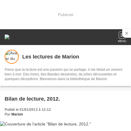
Publicité
MENU
Les lectures de Marion
Parce que la lecture est une passion qui se partage, il me fallait un univers
bien à moi. Des livres, des Bandes dessinées, de jolies découvertes et
quelques déceptions. Bienvenus dans la bibliothèque de Marion.
Bilan de lecture, 2012.
Publié le 01/01/2013 à 12:12
Par
Marion