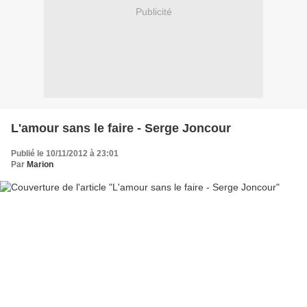
Publicité
L'amour sans le faire - Serge Joncour
Publié le 10/11/2012 à 23:01
Par
Marion