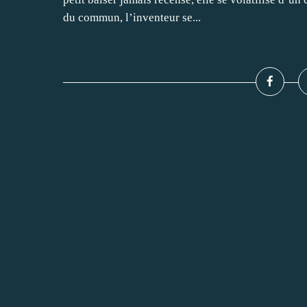
du commun, l’inventeur se...