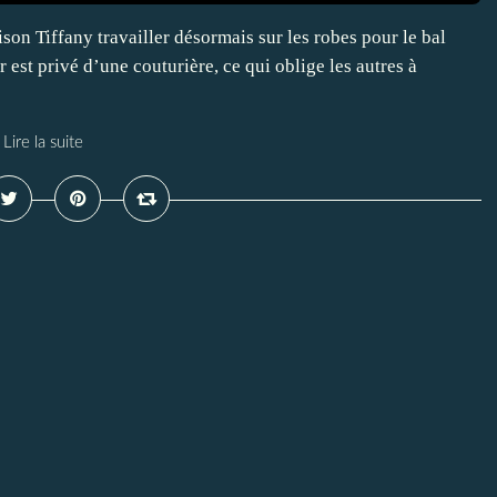
son Tiffany travailler désormais sur les robes pour le bal
r est privé d’une couturière, ce qui oblige les autres à
Lire la suite