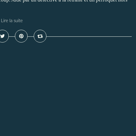
Lire la suite