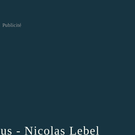
Publicité
ous - Nicolas Lebel