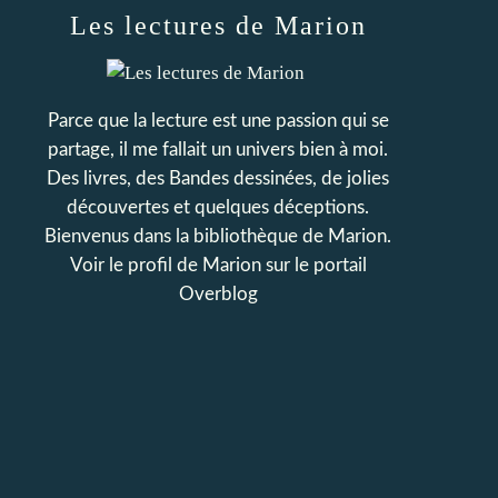
Les lectures de Marion
Parce que la lecture est une passion qui se
partage, il me fallait un univers bien à moi.
Des livres, des Bandes dessinées, de jolies
découvertes et quelques déceptions.
Bienvenus dans la bibliothèque de Marion.
Voir le profil de
Marion
sur le portail
Overblog