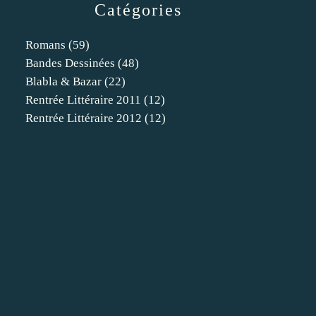
Catégories
Romans
(59)
Bandes Dessinées
(48)
Blabla & Bazar
(22)
Rentrée Littéraire 2011
(12)
Rentrée Littéraire 2012
(12)