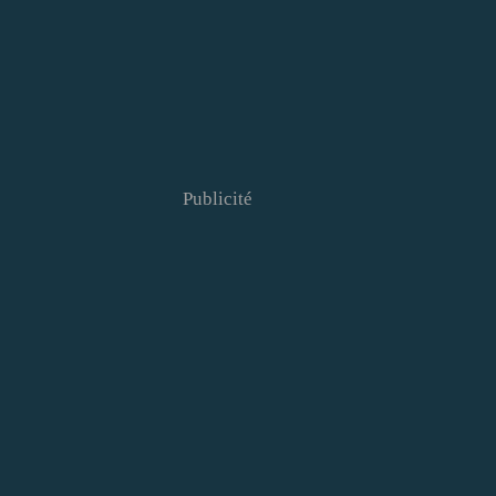
Publicité