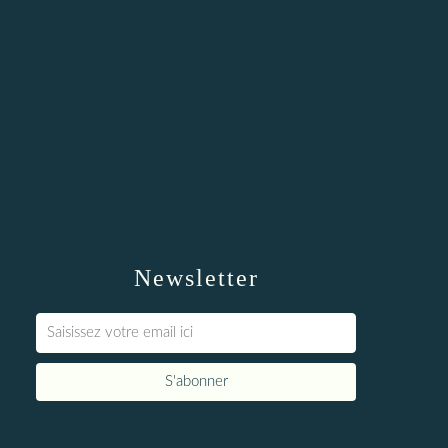
Newsletter