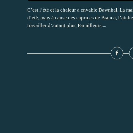
C’est l’été et la chaleur a envahie Dawnhal. La mai
d’été, mais à cause des caprices de Bianca, l’atelie
travailler d’autant plus. Par ailleurs,...