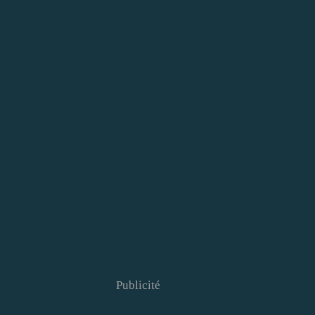
Publicité