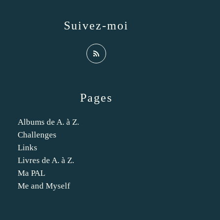
Suivez-moi
Pages
Albums de A. à Z.
Challenges
Links
Livres de A. à Z.
Ma PAL
Me and Myself